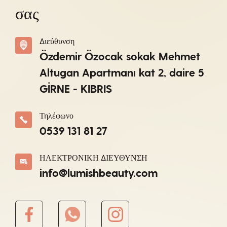
σας
Διεύθυνση
Özdemir Özocak sokak Mehmet
Altugan Apartmanı kat 2, daire 5
GİRNE - KIBRIS
Τηλέφωνο
0539 131 81 27
ΗΛΕΚΤΡΟΝΙΚΗ ΔΙΕΥΘΥΝΣΗ
info@lumishbeauty.com