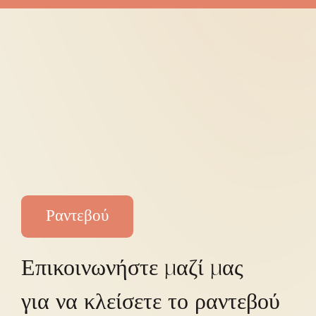
Ραντεβού
Επικοινωνήστε μαζί μας
για να κλείσετε το ραντεβού