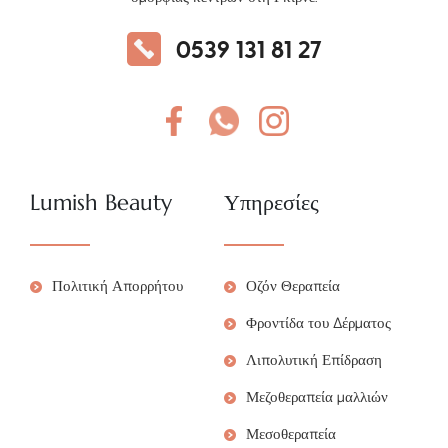
0539 131 81 27
Lumish Beauty
Υπηρεσίες
Πολιτική Απορρήτου
Οζόν Θεραπεία
Φροντίδα του Δέρματος
Λιπολυτική Επίδραση
Μεζοθεραπεία μαλλιών
Μεσοθεραπεία