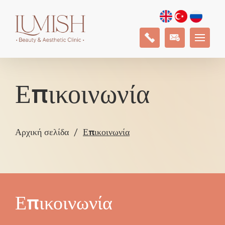
Επικοινωνία
Αρχική σελίδα
Επικοινωνία
Επικοινωνία