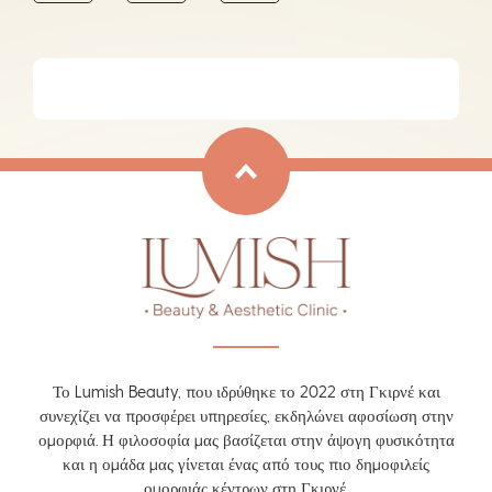
Το Lumish Beauty, που ιδρύθηκε το 2022 στη Γκιρνέ και
συνεχίζει να προσφέρει υπηρεσίες, εκδηλώνει αφοσίωση στην
ομορφιά. Η φιλοσοφία μας βασίζεται στην άψογη φυσικότητα
και η ομάδα μας γίνεται ένας από τους πιο δημοφιλείς
ομορφιάς κέντρων στη Γκιρνέ.