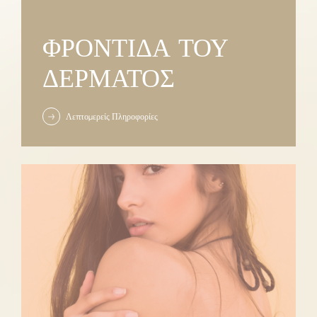
ΦΡΟΝΤΊΔΑ ΤΟΥ
ΔΈΡΜΑΤΟΣ
Λεπτομερείς Πληροφορίες