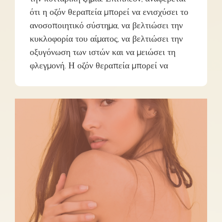
ότι η οζόν θεραπεία μπορεί να ενισχύσει το
ανοσοποιητικό σύστημα, να βελτιώσει την
κυκλοφορία του αίματος, να βελτιώσει την
οξυγόνωση των ιστών και να μειώσει τη
φλεγμονή. Η οζόν θεραπεία μπορεί να