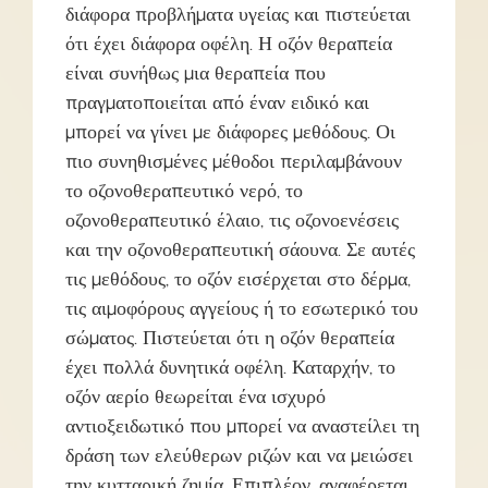
διάφορα προβλήματα υγείας και πιστεύεται
ότι έχει διάφορα οφέλη. Η οζόν θεραπεία
είναι συνήθως μια θεραπεία που
πραγματοποιείται από έναν ειδικό και
μπορεί να γίνει με διάφορες μεθόδους. Οι
πιο συνηθισμένες μέθοδοι περιλαμβάνουν
το οζονοθεραπευτικό νερό, το
οζονοθεραπευτικό έλαιο, τις οζονοενέσεις
και την οζονοθεραπευτική σάουνα. Σε αυτές
τις μεθόδους, το οζόν εισέρχεται στο δέρμα,
τις αιμοφόρους αγγείους ή το εσωτερικό του
σώματος. Πιστεύεται ότι η οζόν θεραπεία
έχει πολλά δυνητικά οφέλη. Καταρχήν, το
οζόν αερίο θεωρείται ένα ισχυρό
αντιοξειδωτικό που μπορεί να αναστείλει τη
δράση των ελεύθερων ριζών και να μειώσει
την κυτταρική ζημία. Επιπλέον, αναφέρεται