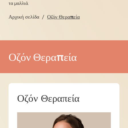
τα μαλλιά.
Αρχική σελίδα
Οζόν Θεραπεία
Οζόν Θεραπεία
Οζόν Θεραπεία