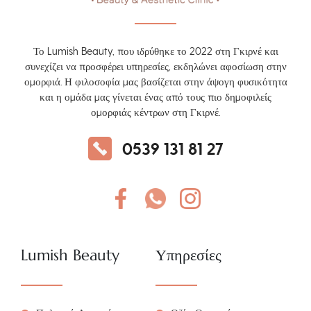
Το Lumish Beauty, που ιδρύθηκε το 2022 στη Γκιρνέ και
συνεχίζει να προσφέρει υπηρεσίες, εκδηλώνει αφοσίωση στην
ομορφιά. Η φιλοσοφία μας βασίζεται στην άψογη φυσικότητα
και η ομάδα μας γίνεται ένας από τους πιο δημοφιλείς
ομορφιάς κέντρων στη Γκιρνέ.
0539 131 81 27
Lumish Beauty
Υπηρεσίες