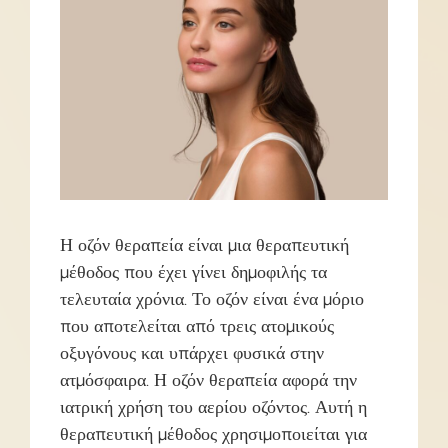
Η οζόν θεραπεία είναι μια θεραπευτική
μέθοδος που έχει γίνει δημοφιλής τα
τελευταία χρόνια. Το οζόν είναι ένα μόριο
που αποτελείται από τρεις ατομικούς
οξυγόνους και υπάρχει φυσικά στην
ατμόσφαιρα. Η οζόν θεραπεία αφορά την
ιατρική χρήση του αερίου οζόντος. Αυτή η
θεραπευτική μέθοδος χρησιμοποιείται για