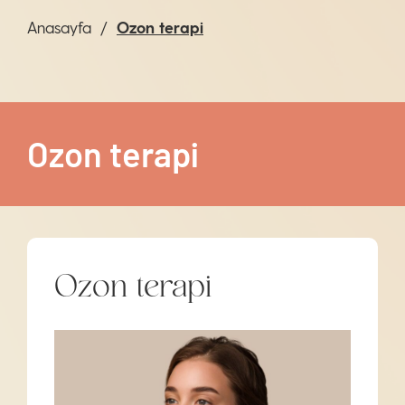
Anasayfa
Ozon terapi
Ozon terapi
Ozon terapi