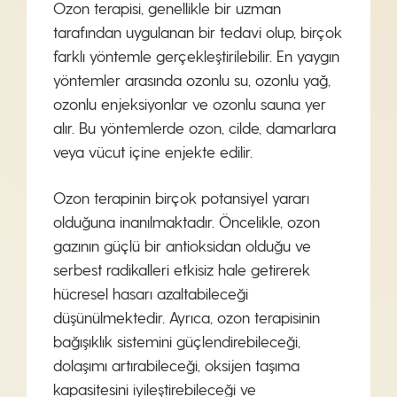
Ozon terapisi, genellikle bir uzman
tarafından uygulanan bir tedavi olup, birçok
farklı yöntemle gerçekleştirilebilir. En yaygın
yöntemler arasında ozonlu su, ozonlu yağ,
ozonlu enjeksiyonlar ve ozonlu sauna yer
alır. Bu yöntemlerde ozon, cilde, damarlara
veya vücut içine enjekte edilir.
Ozon terapinin birçok potansiyel yararı
olduğuna inanılmaktadır. Öncelikle, ozon
gazının güçlü bir antioksidan olduğu ve
serbest radikalleri etkisiz hale getirerek
hücresel hasarı azaltabileceği
düşünülmektedir. Ayrıca, ozon terapisinin
bağışıklık sistemini güçlendirebileceği,
dolaşımı artırabileceği, oksijen taşıma
kapasitesini iyileştirebileceği ve