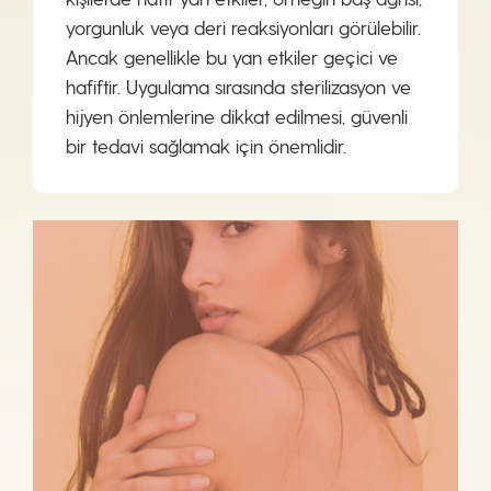
yorgunluk veya deri reaksiyonları görülebilir.
Ancak genellikle bu yan etkiler geçici ve
hafiftir. Uygulama sırasında sterilizasyon ve
hijyen önlemlerine dikkat edilmesi, güvenli
bir tedavi sağlamak için önemlidir.