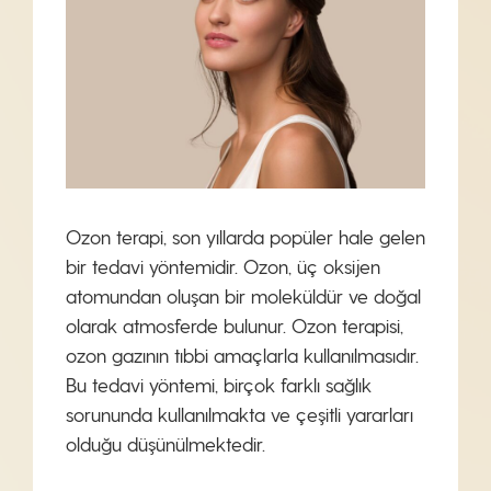
Ozon terapi, son yıllarda popüler hale gelen
bir tedavi yöntemidir. Ozon, üç oksijen
atomundan oluşan bir moleküldür ve doğal
olarak atmosferde bulunur. Ozon terapisi,
ozon gazının tıbbi amaçlarla kullanılmasıdır.
Bu tedavi yöntemi, birçok farklı sağlık
sorununda kullanılmakta ve çeşitli yararları
olduğu düşünülmektedir.