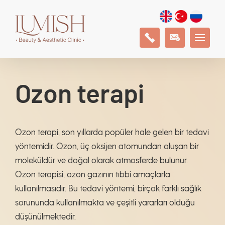
Ozon terapi
Ozon terapi, son yıllarda popüler hale gelen bir tedavi
yöntemidir. Ozon, üç oksijen atomundan oluşan bir
moleküldür ve doğal olarak atmosferde bulunur.
Ozon terapisi, ozon gazının tıbbi amaçlarla
kullanılmasıdır. Bu tedavi yöntemi, birçok farklı sağlık
sorununda kullanılmakta ve çeşitli yararları olduğu
düşünülmektedir.