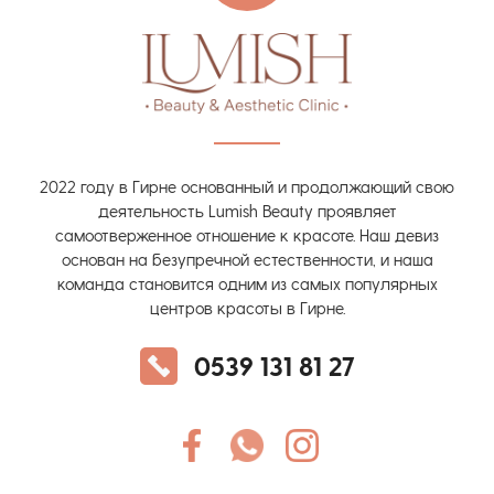
2022 году в Гирне основанный и продолжающий свою
деятельность Lumish Beauty проявляет
самоотверженное отношение к красоте. Наш девиз
основан на безупречной естественности, и наша
команда становится одним из самых популярных
центров красоты в Гирне.
0539 131 81 27