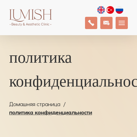
политика
конфиденциально
Домашняя страница
политика конфиденциальности