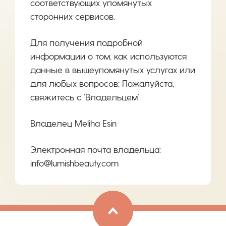
соответствующих упомянутых
сторонних сервисов.
Для получения подробной
информации о том, как используются
данные в вышеупомянутых услугах или
для любых вопросов; Пожалуйста,
свяжитесь с ‘Владельцем’.
Владелец Meliha Esin
Электронная почта владельца:
info@lumishbeauty.com