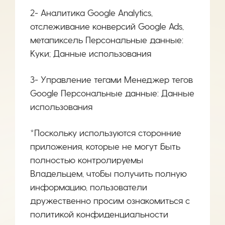
2- Аналитика Google Analytics,
отслеживание конверсий Google Ads,
метапиксель Персональные данные:
Куки; Данные использования
3- Управление тегами Менеджер тегов
Google Персональные данные: Данные
использования
*Поскольку используются сторонние
приложения, которые не могут быть
полностью контролируемы
Владельцем, чтобы получить полную
информацию, пользователи
дружественно просим ознакомиться с
политикой конфиденциальности