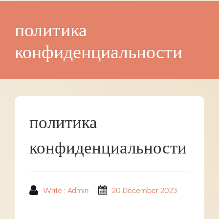
политика
конфиденциальности
политика
конфиденциальности
Write : Admin
20 December 2023