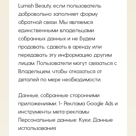
Lumish Beauty, если пользователь
добровольно заполняет форму
обратной связи. Мы являемся
единственными владельцами
собранных данных и не будем
продавать, сдавать в аренду или
передавать эту информацию другим
лицам. Пользователи могут связаться с
Владельцем, чтобы отказаться от
деталей по мере необходимости.
Данные, собранные сторонними
приложениями; 1- Реклама Google Ads и
инструменты мета-рекламы
Персональные данные: Куки; Данные
использования