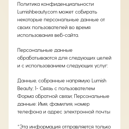
Политика конфиденциальности
Lumishbeauty.com может собирать
некоторые персональные данные от
своих пользователей во время
использования веб-сайта.
Персональные данные
обрабатываются для следующих целей
и с использованием следующих услуг:
Данные, собранные напрямую Lumish
Beauty; 1- Связь с пользователем
Форма обратной связи; Персональные
данные: Имя, фамилия, номер
телефона и адрес электронной почты
*Эта информация отправляется только