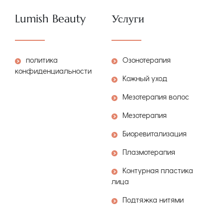
Lumish Beauty
Услуги
политика
Озонотерапия
конфиденциальности
Кожный уход
Мезотерапия волос
Мезотерапия
Биоревитализация
Плазмотерапия
Контурная пластика
лица
Подтяжка нитями