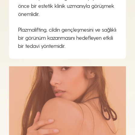
önce bir estetik klinik uzmanıyla görüşmek
önemlidir.
Plazmalifting, cildin gençleşmesini ve sağlıklı
bir görünüm kazanmasını hedefleyen etkili
bir tedavi yöntemidir.