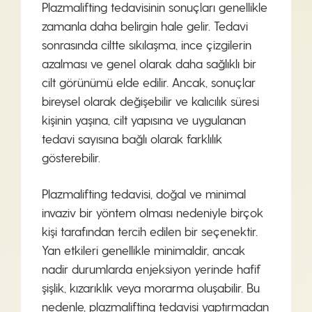
Plazmalifting tedavisinin sonuçları genellikle
zamanla daha belirgin hale gelir. Tedavi
sonrasında ciltte sıkılaşma, ince çizgilerin
azalması ve genel olarak daha sağlıklı bir
cilt görünümü elde edilir. Ancak, sonuçlar
bireysel olarak değişebilir ve kalıcılık süresi
kişinin yaşına, cilt yapısına ve uygulanan
tedavi sayısına bağlı olarak farklılık
gösterebilir.
Plazmalifting tedavisi, doğal ve minimal
invaziv bir yöntem olması nedeniyle birçok
kişi tarafından tercih edilen bir seçenektir.
Yan etkileri genellikle minimaldir, ancak
nadir durumlarda enjeksiyon yerinde hafif
şişlik, kızarıklık veya morarma oluşabilir. Bu
nedenle, plazmalifting tedavisi yaptırmadan