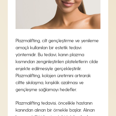
Plazmalifting, cilt gençleştirme ve yenileme
amaçlı kullanılan bir estetik tedavi
yöntemidir. Bu tedavi, kanın plazma
kısmından zenginleştirilen plateletlerin cilde
enjekte edilmesiyle gerçekleştirilir.
Plazmalifting, kolajen üretimini artırarak
ciltte sıkılaşma, kırışıklık azalması ve
gençleşme sağlamayı hedefler.
Plazmalifting tedavisi, öncelikle hastanın
kanından alınan bir örnekle başlar. Alınan