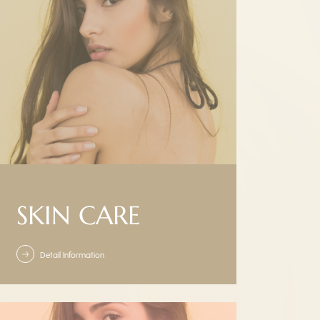
SKIN CARE
Detail Information