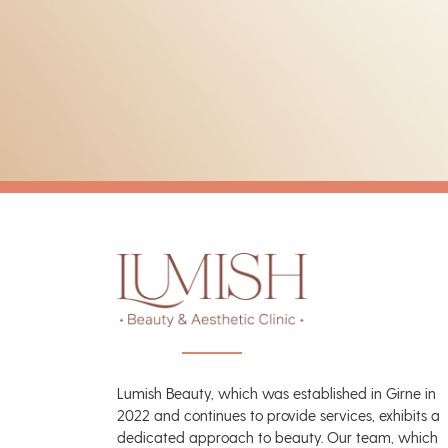
Lumish Beauty, which was established in Girne in
2022 and continues to provide services, exhibits a
dedicated approach to beauty. Our team, which