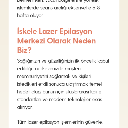
işlemlerde seans aralığı ekseriyetle 6-8
hafta oluyor.
İskele Lazer Epilasyon
Merkezi Olarak Neden
Biz?
Sağlığınızın ve güzelliğinizin ilk öncelik kabul
edildiği merkezimizde müşteri
memnuniyetini sağlamak ve kişileri
istedikleri etkili sonuca ulaştırmak temel
hedef olup, bunun için uluslararası kalite
standartları ve modern teknolojiler esas
alınıyor.
Tüm lazer epilasyon işlemlerinin güvenle,