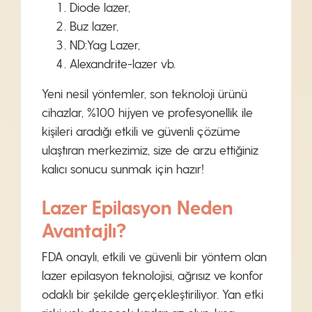
Diode lazer,
Buz lazer,
ND:Yag Lazer,
Alexandrite-lazer vb.
Yeni nesil yöntemler, son teknoloji ürünü
cihazlar, %100 hijyen ve profesyonellik ile
kişileri aradığı etkili ve güvenli çözüme
ulaştıran merkezimiz, size de arzu ettiğiniz
kalıcı sonucu sunmak için hazır!
Lazer Epilasyon Neden
Avantajlı?
FDA onaylı, etkili ve güvenli bir yöntem olan
lazer epilasyon teknolojisi, ağrısız ve konfor
odaklı bir şekilde gerçekleştiriliyor. Yan etki